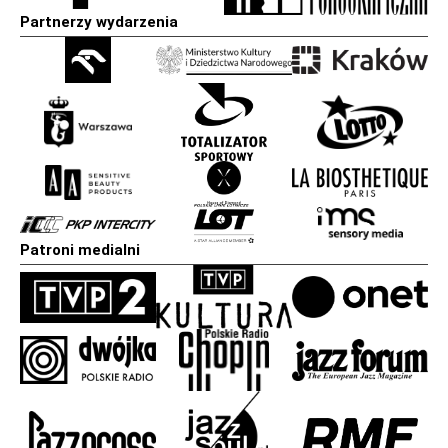
Partnerzy wydarzenia
Patroni medialni