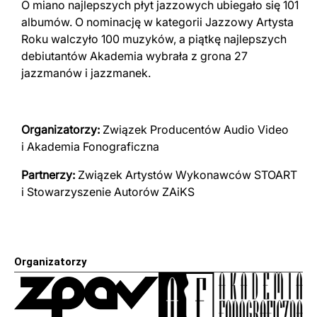
O miano najlepszych płyt jazzowych ubiegało się 101
albumów. O nominację w kategorii Jazzowy Artysta
Roku walczyło 100 muzyków, a piątkę najlepszych
debiutantów Akademia wybrała z grona 27
jazzmanów i jazzmanek.
Organizatorzy:
Związek Producentów Audio Video
i Akademia Fonograficzna
Partnerzy:
Związek Artystów Wykonawców STOART
i Stowarzyszenie Autorów ZAiKS
Organizatorzy