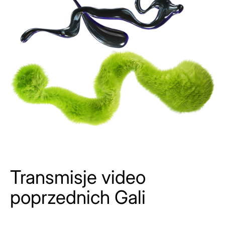
Transmisje video
poprzednich Gali