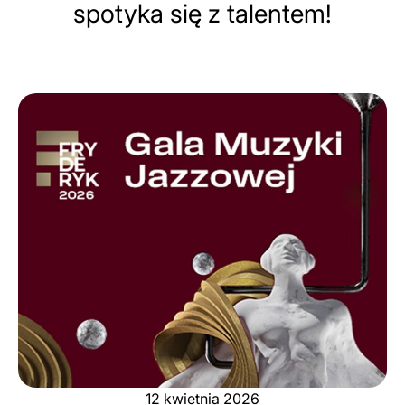
spotyka się z talentem!
12 kwietnia 2026