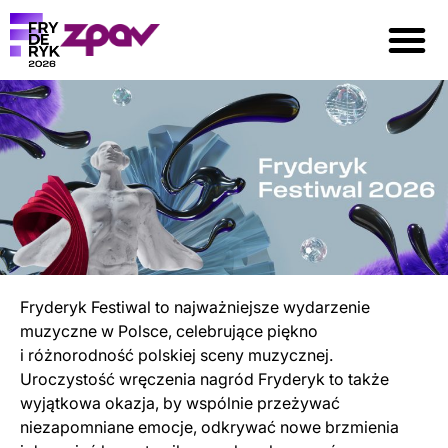
Fryderyk Festiwal to najważniejsze wydarzenie
muzyczne w Polsce, celebrujące piękno
i różnorodność polskiej sceny muzycznej.
Uroczystość wręczenia nagród Fryderyk to także
wyjątkowa okazja, by wspólnie przeżywać
niezapomniane emocje, odkrywać nowe brzmienia