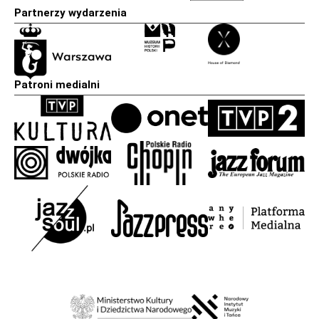
Partnerzy wydarzenia
Patroni medialni