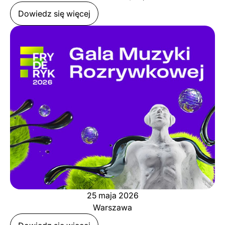
Dowiedz się więcej
25 maja 2026
Warszawa