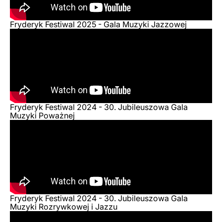
Fryderyk Festiwal 2025 - Gala Muzyki Jazzowej
Fryderyk Festiwal 2024 - 30. Jubileuszowa Gala
Muzyki Poważnej
Fryderyk Festiwal 2024 - 30. Jubileuszowa Gala
Muzyki Rozrywkowej i Jazzu