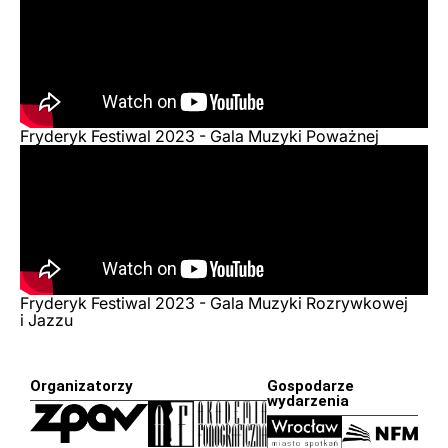
Fryderyk Festiwal 2023 - Gala Muzyki Poważnej
Fryderyk Festiwal 2023 - Gala Muzyki Rozrywkowej
i Jazzu
Organizatorzy
Gospodarze
wydarzenia