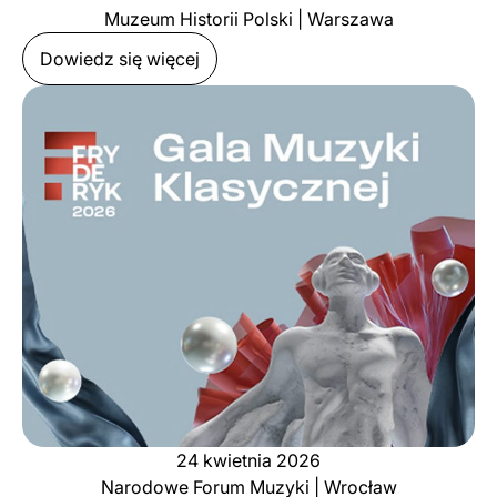
Muzeum Historii Polski | Warszawa
Dowiedz się więcej
24 kwietnia 2026
Narodowe Forum Muzyki | Wrocław