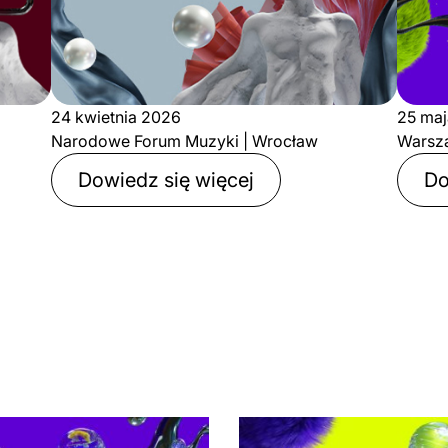
24 kwietnia 2026
25 ma
Narodowe Forum Muzyki | Wrocław
Warsz
Dowiedz się więcej
Do