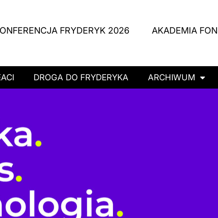
ONFERENCJA FRYDERYK 2026
AKADEMIA FO
ACI
DROGA DO FRYDERYKA
ARCHIWUM