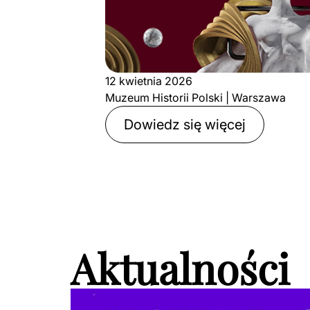
12 kwietnia 2026
Muzeum Historii Polski | Warszawa
Dowiedz się więcej
Aktualności