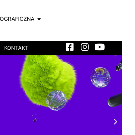
NOGRAFICZNA
KONTAKT