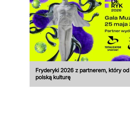
Fryderyki 2026 z partnerem, który od
polską kulturę