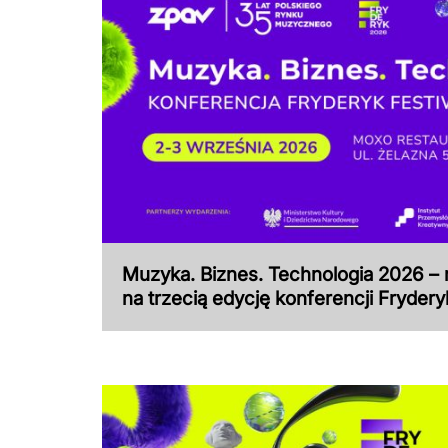
Muzyka. Biznes. Technologia 2026 – 
na trzecią edycję konferencji Fryder