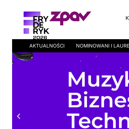
K
AKTUALNOŚCI
NOMINOWANI I LAURE