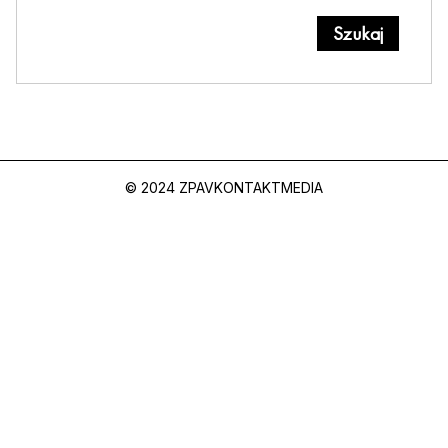
© 2024 ZPAV
KONTAKT
MEDIA