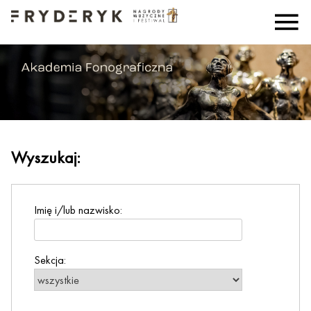
Wyszukaj:
Imię i/lub nazwisko:
Sekcja: