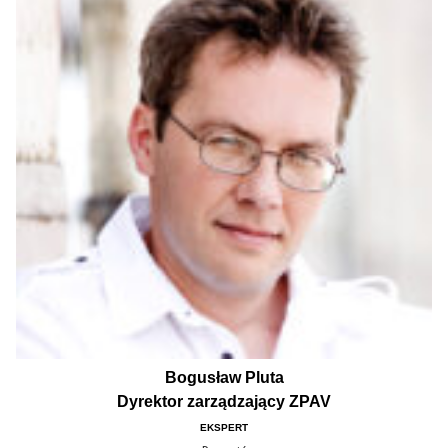
Bogusław Pluta
Dyrektor zarządzający ZPAV
EKSPERT