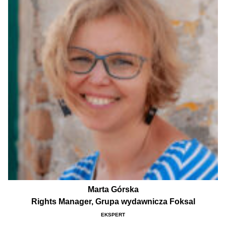
Marta Górska
Rights Manager, Grupa wydawnicza Foksal
EKSPERT