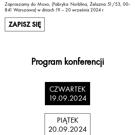
Zapraszamy do Moxo, (Fabryka Norblina, Żelazna 51/53, 00-
841 Warszawa)
w dniach 19 – 20 września 2024 r.
ZAPISZ SIĘ
Program konferencji
CZWARTEK
19.09.2024
PIĄTEK
20.09.2024