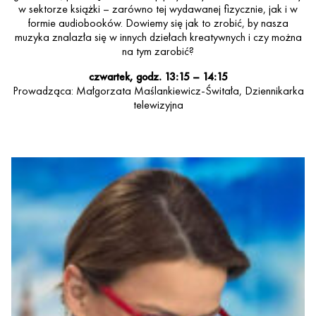
w sektorze książki – zarówno tej wydawanej fizycznie, jak i w
formie audiobooków. Dowiemy się jak to zrobić, by nasza
muzyka znalazła się w innych dziełach kreatywnych i czy można
na tym zarobić?
czwartek, godz. 13:15 – 14:15
Prowadząca: Małgorzata Maślankiewicz-Świtała, Dziennikarka
telewizyjna