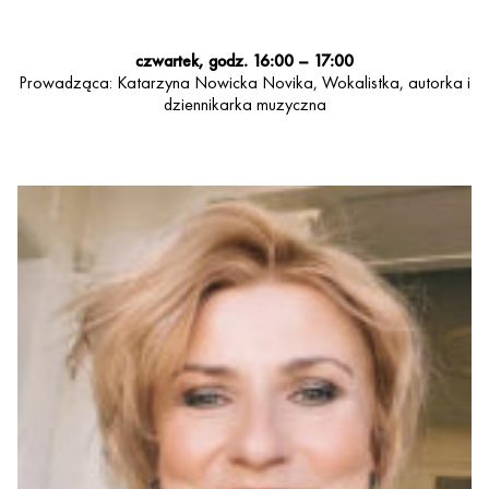
czwartek, godz. 16:00 – 17:00
Prowadząca: Katarzyna Nowicka Novika, Wokalistka, autorka i
dziennikarka muzyczna