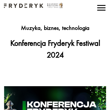
Muzyka, biznes, technologia
Konferencja Fryderyk Festiwal
2024