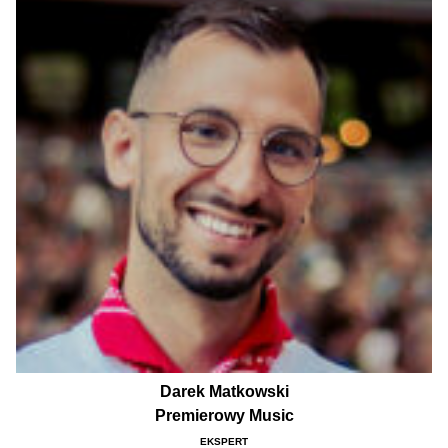
Darek Matkowski
Premierowy Music
EKSPERT