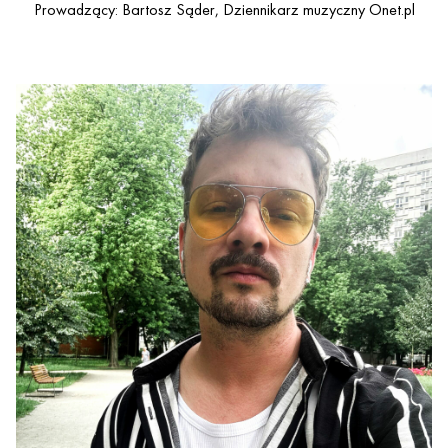
Prowadzący: Bartosz Sąder, Dziennikarz muzyczny Onet.pl