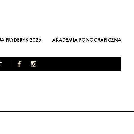
A FRYDERYK 2026
AKADEMIA FONOGRAFICZNA
T