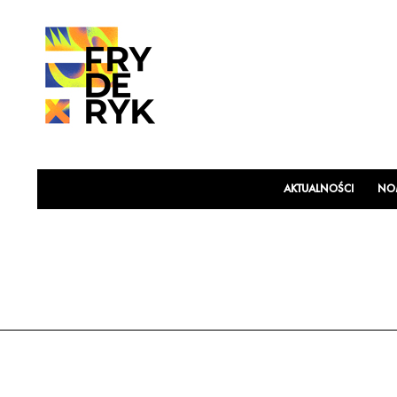
AKTUALNOŚCI
NOM