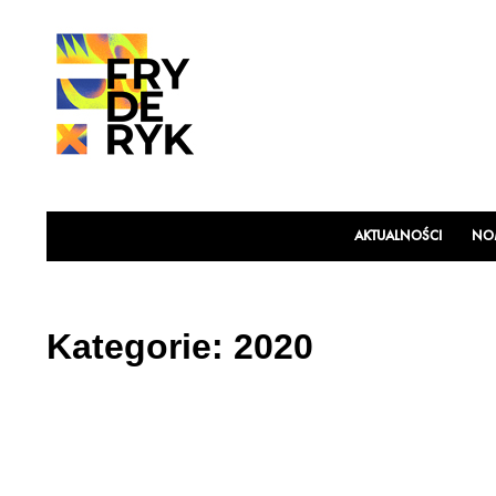
AKTUALNOŚCI
NOM
Kategorie:
2020