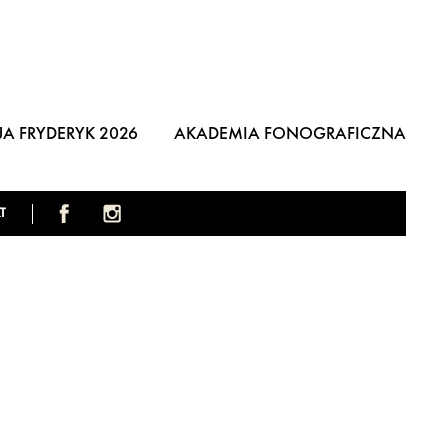
A FRYDERYK 2026
AKADEMIA FONOGRAFICZNA
T