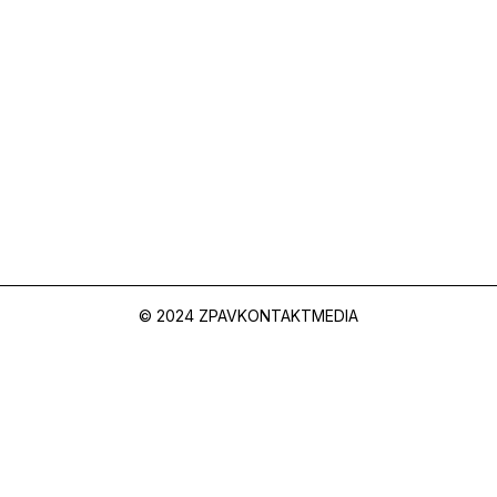
© 2024 ZPAV
KONTAKT
MEDIA