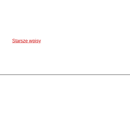
Starsze wpisy