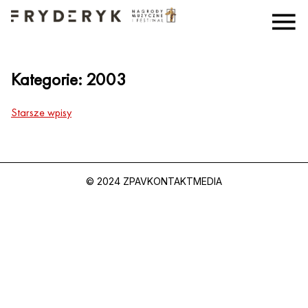
Kategorie:
2003
Starsze wpisy
© 2024 ZPAV
KONTAKT
MEDIA