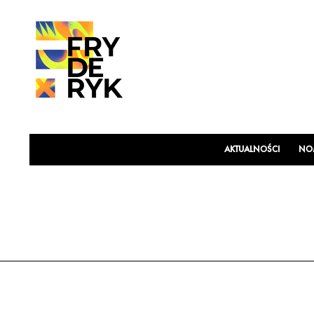
AKTUALNOŚCI
NOM