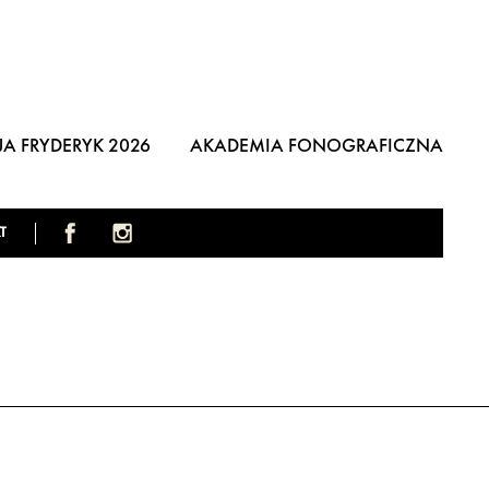
A FRYDERYK 2026
AKADEMIA FONOGRAFICZNA
T