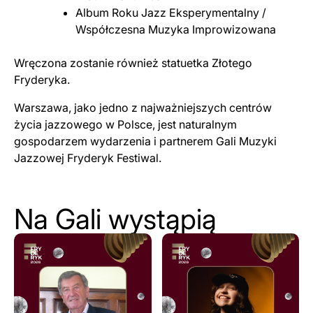
Album Roku Jazz Eksperymentalny /
Współczesna Muzyka Improwizowana
Wręczona zostanie również statuetka Złotego
Fryderyka.
Warszawa, jako jedno z najważniejszych centrów
życia jazzowego w Polsce, jest naturalnym
gospodarzem wydarzenia i partnerem Gali Muzyki
Jazzowej Fryderyk Festiwal.
Na Gali wystąpią