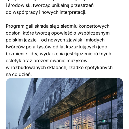
i środowisk, tworząc unikalną przestrzeń
do współpracy i nowych interpretacji.
Program gali składa się z siedmiu koncertowych
odsłon, które tworzą opowieść o współczesnym
polskim jazzie – od nowych zjawisk i młodych
twórców po artystów od lat kształtujących jego
brzmienie. Ideą wydarzenia jest łączenie różnych
estetyk oraz prezentowanie muzyków
w rozbudowanych składach, rzadko spotykanych
na co dzień.