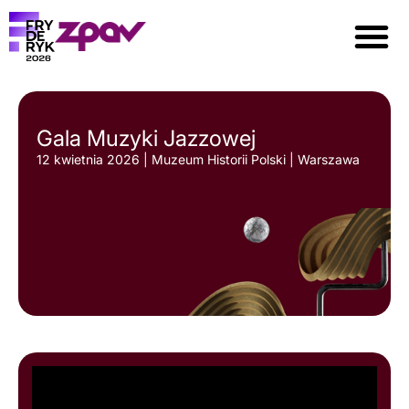
Gala Muzyki Jazzowej
12 kwietnia 2026 | Muzeum Historii Polski | Warszawa