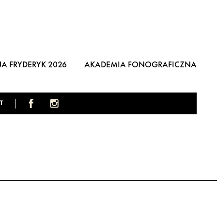
A FRYDERYK 2026
AKADEMIA FONOGRAFICZNA
T