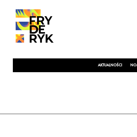
AKTUALNOŚCI
NOM