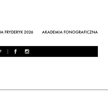
A FRYDERYK 2026
AKADEMIA FONOGRAFICZNA
T