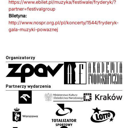
https://www.ebilet.pl/muzyka/festiwale/fryderyk/?
partner=festivalgroup
Biletyna:
http://www.nospr.org.pl/pl/koncerty/1544/fryderyk-
gala-muzyki-powaznej
Organizatorzy
Partnerzy wydarzenia