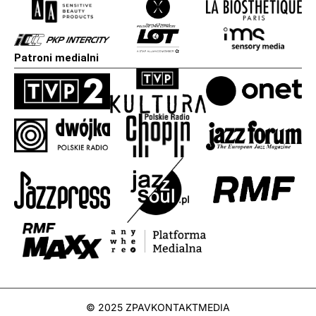
Patroni medialni
© 2025 ZPAV
KONTAKT
MEDIA