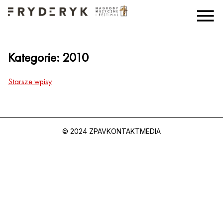
Kategorie:
2010
Starsze wpisy
© 2024 ZPAV
KONTAKT
MEDIA