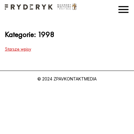
Kategorie:
1998
Starsze wpisy
© 2024 ZPAV
KONTAKT
MEDIA