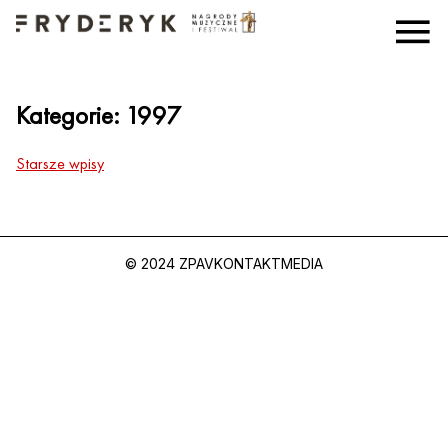
Kategorie:
1997
Starsze wpisy
© 2024 ZPAV
KONTAKT
MEDIA