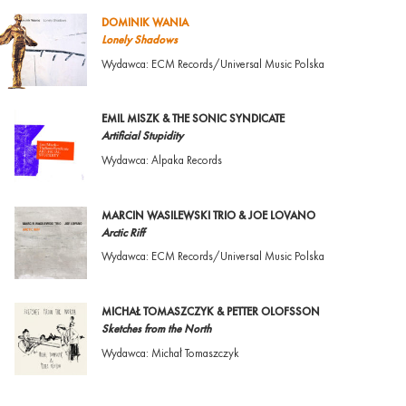
DOMINIK WANIA
Lonely Shadows
Wydawca: ECM Records/Universal Music Polska
EMIL MISZK & THE SONIC SYNDICATE
Artificial Stupidity
Wydawca: Alpaka Records
MARCIN WASILEWSKI TRIO & JOE LOVANO
Arctic Riff
Wydawca: ECM Records/Universal Music Polska
MICHAŁ TOMASZCZYK & PETTER OLOFSSON
Sketches from the North
Wydawca: Michał Tomaszczyk