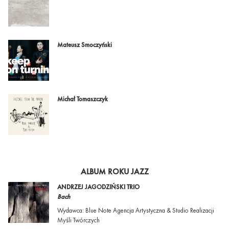
Mateusz Smoczyński
Michał Tomaszczyk
ALBUM ROKU JAZZ
ANDRZEJ JAGODZIŃSKI TRIO
Bach
Wydawca: Blue Note Agencja Artystyczna & Studio Realizacji
Myśli Twórczych