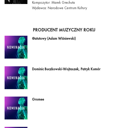
Kompozytor: Marek Grechuta
Wydawca: Narodowe Centrum Kultury
PRODUCENT MUZYCZNY ROKU
@atutowy (Adam Wiśniewski)
Dominic Buczkowski-Wojtaszek, Patryk Kumór
Gromee