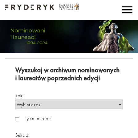
Wyszukaj w archiwum nominowanych
i laureatów poprzednich edycji
Rok:
tylko laureaci
Sekcja: