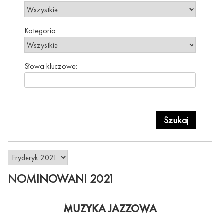
Kategoria:
Słowa kluczowe:
NOMINOWANI 2021
MUZYKA JAZZOWA