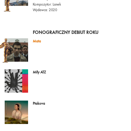
Kompozytor: Lanek
Wydawca: 2020
FONOGRAFICZNY DEBIUT ROKU
Mata
Miły ATZ
Ptakova