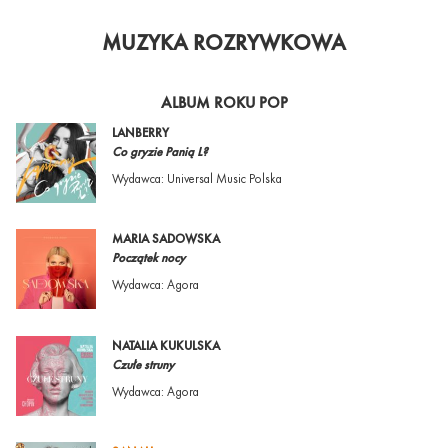
MUZYKA ROZRYWKOWA
ALBUM ROKU POP
LANBERRY
Co gryzie Panią L?
Wydawca: Universal Music Polska
MARIA SADOWSKA
Początek nocy
Wydawca: Agora
NATALIA KUKULSKA
Czułe struny
Wydawca: Agora