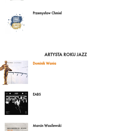
Przemysław Chmiel
ARTYSTA ROKU JAZZ
Dominik Wania
EABS
Marcin Wasilewski