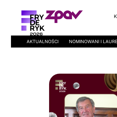
K
AKTUALNOŚCI
NOMINOWANI I LAURE