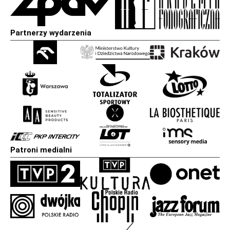
Partnerzy wydarzenia
Patroni medialni