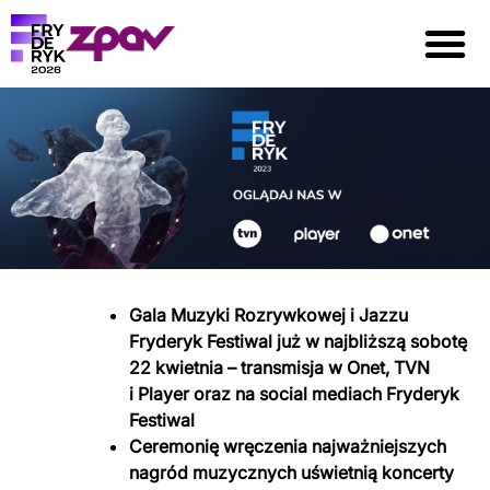
Gala Muzyki Rozrywkowej i Jazzu
Fryderyk Festiwal już w najbliższą sobotę
22 kwietnia – transmisja w Onet, TVN
i Player oraz na social mediach Fryderyk
Festiwal
Ceremonię wręczenia najważniejszych
nagród muzycznych uświetnią koncerty