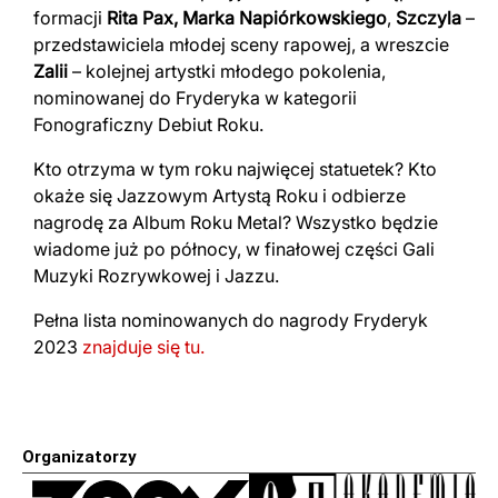
formacji
Rita Pax,
Marka Napiórkowskiego
,
Szczyla
–
przedstawiciela młodej sceny rapowej, a wreszcie
Zalii
– kolejnej artystki młodego pokolenia,
nominowanej do Fryderyka w kategorii
Fonograficzny Debiut Roku.
Kto otrzyma w tym roku najwięcej statuetek? Kto
okaże się Jazzowym Artystą Roku i odbierze
nagrodę za Album Roku Metal? Wszystko będzie
wiadome już po północy, w finałowej części Gali
Muzyki Rozrywkowej i Jazzu.
Pełna lista nominowanych do nagrody Fryderyk
2023
znajduje się tu.
Organizatorzy