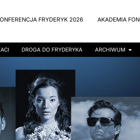
ONFERENCJA FRYDERYK 2026
AKADEMIA FO
ACI
DROGA DO FRYDERYKA
ARCHIWUM