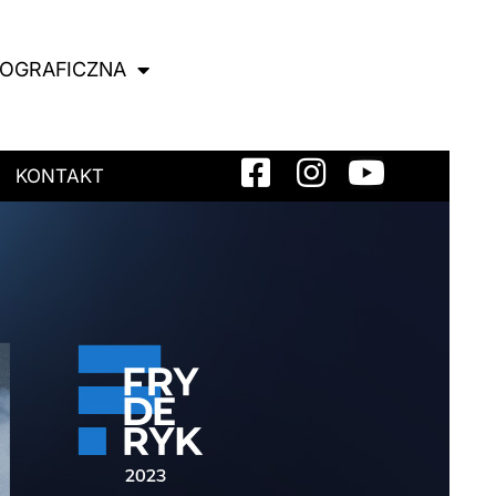
NOGRAFICZNA
KONTAKT