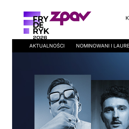
K
AKTUALNOŚCI
NOMINOWANI I LAURE